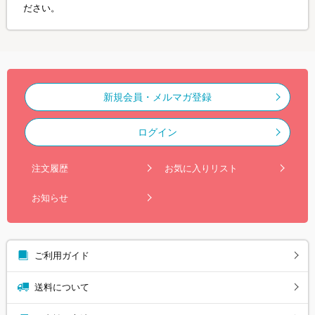
ださい。
新規会員・メルマガ登録
ログイン
注文履歴
お気に入りリスト
お知らせ
ご利用ガイド
送料について