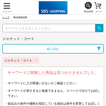
メニュー
商品検索
カート
トップ
商品検索結果
ジャケット・コート
絞り込む
ジャケット・コート
キーワードに関連した商品は見つかりませんでした。
キーワードに入力間違いがないかご確認ください。
キーワードが長すぎると検索できません。スペースで分けてお試し
下さい。
絞込みの条件や価格を指定している場合は条件を変更してお試しく