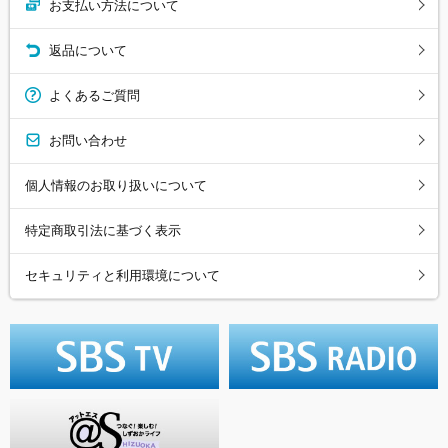
お支払い方法について
返品について
よくあるご質問
お問い合わせ
個人情報のお取り扱いについて
特定商取引法に基づく表示
セキュリティと利用環境について