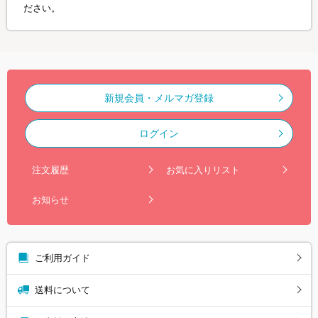
ださい。
新規会員・メルマガ登録
ログイン
注文履歴
お気に入りリスト
お知らせ
ご利用ガイド
送料について