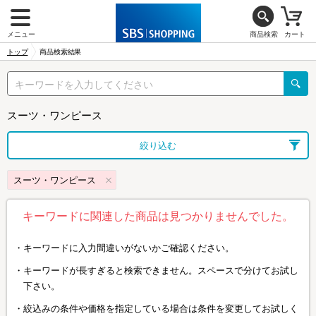
メニュー
商品検索
カート
トップ
商品検索結果
スーツ・ワンピース
絞り込む
スーツ・ワンピース
キーワードに関連した商品は見つかりませんでした。
キーワードに入力間違いがないかご確認ください。
キーワードが長すぎると検索できません。スペースで分けてお試し
下さい。
絞込みの条件や価格を指定している場合は条件を変更してお試しく