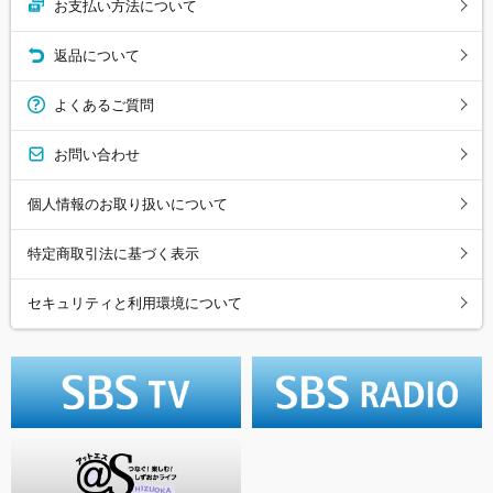
お支払い方法について
返品について
よくあるご質問
お問い合わせ
個人情報のお取り扱いについて
特定商取引法に基づく表示
セキュリティと利用環境について