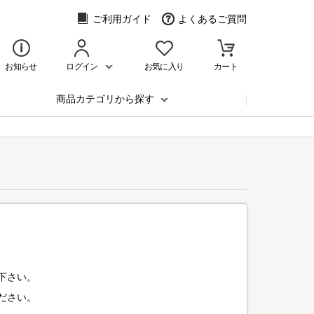
ご利用ガイド
よくあるご質問
お知らせ
ログイン
お気に入り
カート
商品カテゴリから探す
下さい。
ださい。