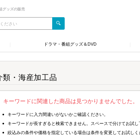
組グッズの販売
ドラマ・番組グッズ＆DVD
介類・海産加工品
キーワードに関連した商品は見つかりませんでした。
キーワードに入力間違いがないかご確認ください。
キーワードが長すぎると検索できません。スペースで分けてお試し
絞込みの条件や価格を指定している場合は条件を変更してお試しく