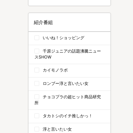
紹介番組
いいね！ショッピング
千原ジュニアの話題沸騰ニュー
スSHOW
カイモノラボ
ロンブー淳と言いたい女
チョコプラの超ヒット商品研究
所
タカトシのイチ推しかっ！
淳と言いたい女