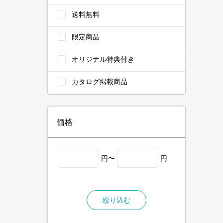
送料無料
限定商品
オリジナル特典付き
カタログ掲載商品
価格
円〜
円
絞り込む