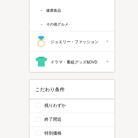
健康食品
その他グルメ
ジュエリー・ファッション
ドラマ・番組グッズ&DVD
こだわり条件
残りわずか
終了間近
特別価格