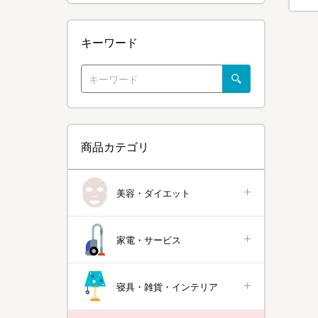
キーワード
商品カテゴリ
美容・ダイエット
家電・サービス
寝具・雑貨・インテリア