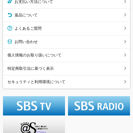
お支払い方法について
返品について
よくあるご質問
お問い合わせ
個人情報のお取り扱いについて
特定商取引法に基づく表示
セキュリティと利用環境について