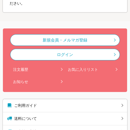
ださい。
新規会員・メルマガ登録
ログイン
注文履歴
お気に入りリスト
お知らせ
ご利用ガイド
送料について