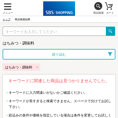
メニュー
商品検索
カート
トップ
商品検索結果
はちみつ・調味料
絞り込む
はちみつ・調味料
キーワードに関連した商品は見つかりませんでした。
キーワードに入力間違いがないかご確認ください。
キーワードが長すぎると検索できません。スペースで分けてお試し
下さい。
絞込みの条件や価格を指定している場合は条件を変更してお試しく