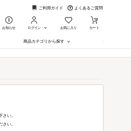
ご利用ガイド
よくあるご質問
お知らせ
ログイン
お気に入り
カート
商品カテゴリから探す
下さい。
ださい。