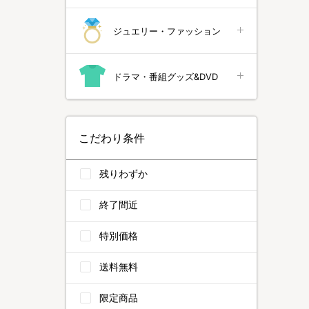
ジュエリー・ファッション
ドラマ・番組グッズ&DVD
こだわり条件
残りわずか
終了間近
特別価格
送料無料
限定商品