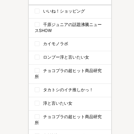
いいね！ショッピング
千原ジュニアの話題沸騰ニュー
スSHOW
カイモノラボ
ロンブー淳と言いたい女
チョコプラの超ヒット商品研究
所
タカトシのイチ推しかっ！
淳と言いたい女
チョコプラの超ヒット商品研究
所