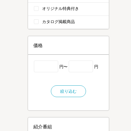
オリジナル特典付き
カタログ掲載商品
価格
円〜
円
絞り込む
紹介番組