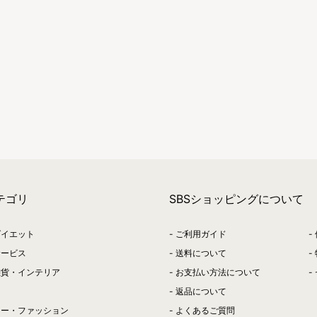
テゴリ
SBSショッピングについて
ダイエット
ご利用ガイド
サービス
送料について
雑貨・インテリア
お支払い方法について
返品について
リー・ファッション
よくあるご質問