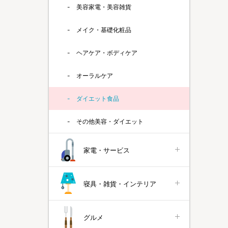
美容家電・美容雑貨
メイク・基礎化粧品
ヘアケア・ボディケア
オーラルケア
ダイエット食品
その他美容・ダイエット
家電・サービス
寝具・雑貨・インテリア
グルメ