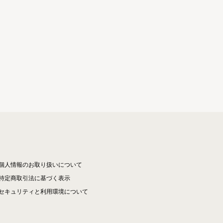
個人情報のお取り扱いについて
特定商取引法に基づく表示
セキュリティと利用環境について