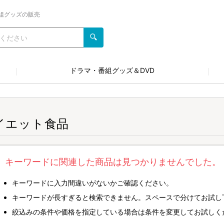
組グッズの販売
ドラマ・番組グッズ＆DVD
イエット食品
キーワードに関連した商品は見つかりませんでした。
キーワードに入力間違いがないかご確認ください。
キーワードが長すぎると検索できません。スペースで分けてお試し
絞込みの条件や価格を指定している場合は条件を変更してお試しく