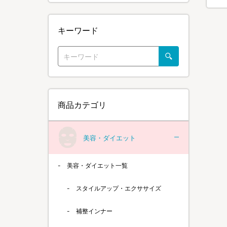
キーワード
商品カテゴリ
美容・ダイエット
美容・ダイエット一覧
スタイルアップ・エクササイズ
補整インナー