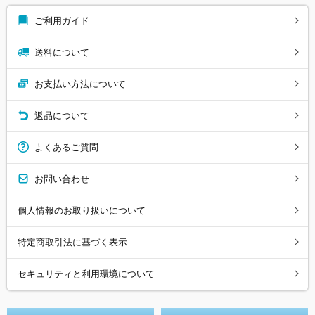
ご利用ガイド
送料について
お支払い方法について
返品について
よくあるご質問
お問い合わせ
個人情報のお取り扱いについて
特定商取引法に基づく表示
セキュリティと利用環境について