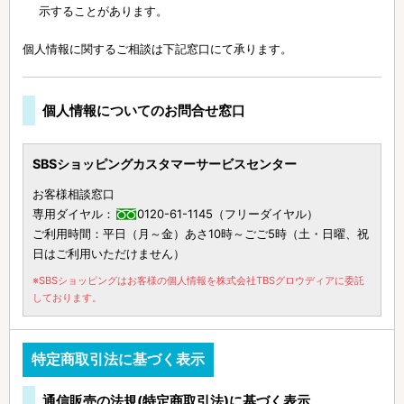
示することがあります。
個人情報に関するご相談は下記窓口にて承ります。
個人情報についてのお問合せ窓口
SBSショッピングカスタマーサービスセンター
お客様相談窓口
専用ダイヤル：
0120-61-1145（フリーダイヤル）
ご利用時間：平日（月～金）あさ10時～ごご5時（土・日曜、祝
日はご利用いただけません）
※SBSショッピングはお客様の個人情報を株式会社TBSグロウディアに委託
しております。
特定商取引法に基づく表示
通信販売の法規(特定商取引法)に基づく表示