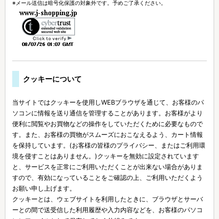
※メール送信は暗号化保護の対象外です。予めご了承ください。
クッキーについて
当サイトではクッキーを使用しWEBブラウザを通じて、お客様のパ
ソコンに情報を送り通信を管理することがあります。お客様がより
便利に閲覧やお買物などの操作をしていただくために必要なもので
す。また、お客様の買物がスムーズにおこなえるよう、カート情報
を保持しています。(お客様の皆様のプライバシー、またはご利用環
境を侵すことはありません。)クッキーを無効に設定されています
と、サービスを正常にご利用いただくことが出来ない場合がありま
すので、有効になっていることをご確認の上、ご利用いただくよう
お願い申し上げます。
クッキーとは、ウェブサイトを利用したときに、ブラウザとサーバ
ーとの間で送受信した利用履歴や入力内容などを、お客様のパソコ