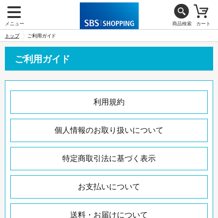
メニュー
商品検索
カート
トップ
ご利用ガイド
ご利用ガイド
利用規約
個人情報のお取り扱いについて
特定商取引法に基づく表示
お支払いについて
送料・お届けについて