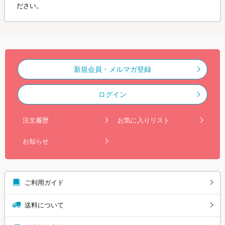
ださい。
新規会員・メルマガ登録
ログイン
注文履歴
お気に入りリスト
お知らせ
ご利用ガイド
送料について