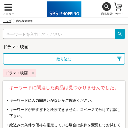
メニュー
商品検索
カート
トップ
商品検索結果
ドラマ・映画
絞り込む
ドラマ・映画
キーワードに関連した商品は見つかりませんでした。
キーワードに入力間違いがないかご確認ください。
キーワードが長すぎると検索できません。スペースで分けてお試し
下さい。
絞込みの条件や価格を指定している場合は条件を変更してお試しく