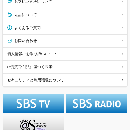
お支払い方法について
返品について
よくあるご質問
お問い合わせ
個人情報のお取り扱いについて
特定商取引法に基づく表示
セキュリティと利用環境について