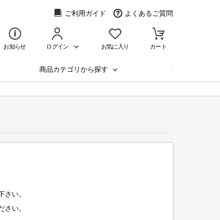
ご利用ガイド
よくあるご質問
お知らせ
ログイン
お気に入り
カート
商品カテゴリから探す
下さい。
ださい。