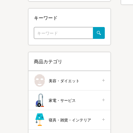
キーワード
商品カテゴリ
美容・ダイエット
家電・サービス
寝具・雑貨・インテリア