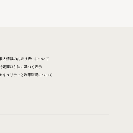
個人情報のお取り扱いについて
特定商取引法に基づく表示
セキュリティと利用環境について