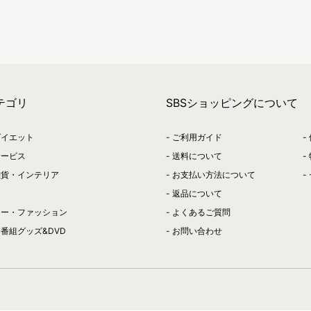
テゴリ
SBSショッピングについて
ダイエット
ご利用ガイド
サービス
送料について
雑貨・インテリア
お支払い方法について
返品について
リー・ファッション
よくあるご質問
番組グッズ&DVD
お問い合わせ