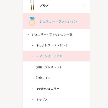
グルメ
ジュエリー・ファッション
ジュエリー・ファッション一覧
ネックレス・ペンダント
イヤリング・ピアス
指輪・ブレスレット
記念コイン
その他ジュエリー
トップス