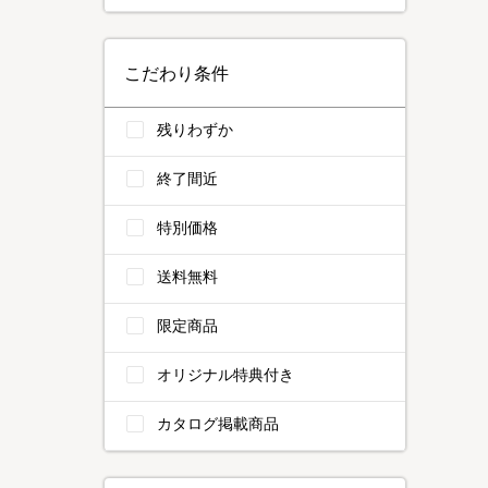
こだわり条件
残りわずか
終了間近
特別価格
送料無料
限定商品
オリジナル特典付き
カタログ掲載商品