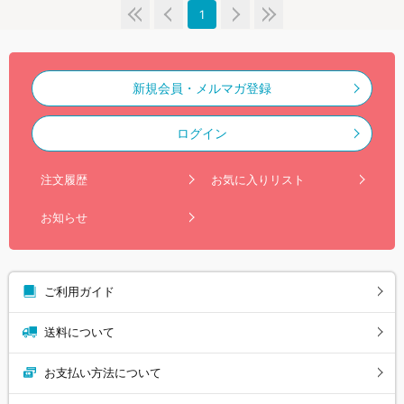
1
新規会員・メルマガ登録
ログイン
注文履歴
お気に入りリスト
お知らせ
ご利用ガイド
送料について
お支払い方法について