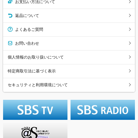
お支払い方法について
返品について
よくあるご質問
お問い合わせ
個人情報のお取り扱いについて
特定商取引法に基づく表示
セキュリティと利用環境について