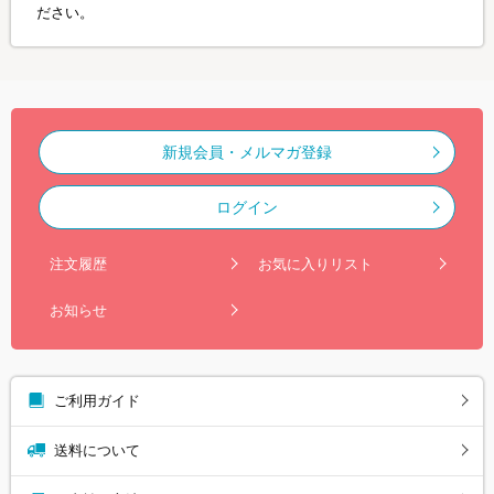
ださい。
新規会員・メルマガ登録
ログイン
注文履歴
お気に入りリスト
お知らせ
ご利用ガイド
送料について