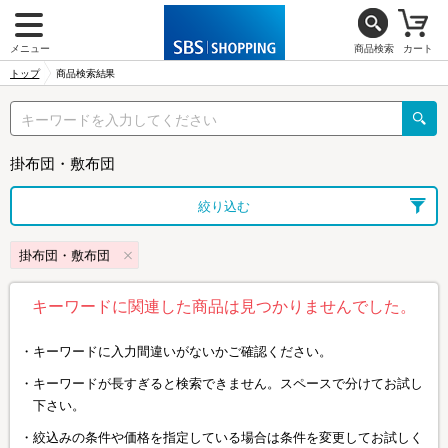
メニュー
商品検索
カート
トップ
商品検索結果
掛布団・敷布団
絞り込む
掛布団・敷布団
キーワードに関連した商品は見つかりませんでした。
キーワードに入力間違いがないかご確認ください。
キーワードが長すぎると検索できません。スペースで分けてお試し
下さい。
絞込みの条件や価格を指定している場合は条件を変更してお試しく