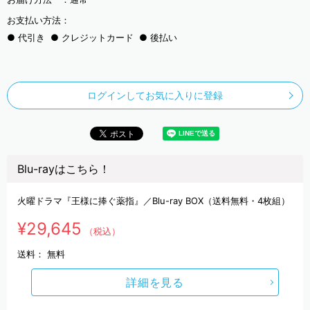
お支払い方法：
代引き
クレジットカード
後払い
ログインしてお気に入りに登録
Blu-rayはこちら！
火曜ドラマ『王様に捧ぐ薬指』／Blu-ray BOX（送料無料・4枚組）
¥29,645
（税込）
送料：
無料
詳細を見る