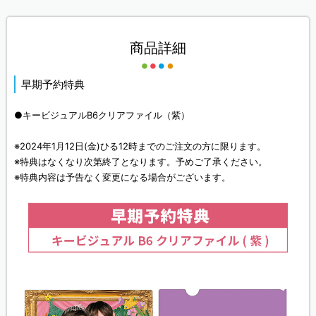
商品詳細
早期予約特典
●キービジュアルB6クリアファイル（紫）
※2024年1月12日(金)ひる12時までのご注文の方に限ります。
※特典はなくなり次第終了となります。予めご了承ください。
※特典内容は予告なく変更になる場合がございます。