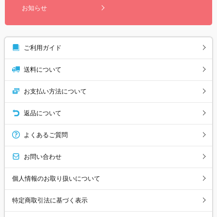
お知らせ
ご利用ガイド
送料について
お支払い方法について
返品について
よくあるご質問
お問い合わせ
個人情報のお取り扱いについて
特定商取引法に基づく表示