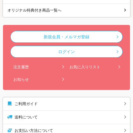
オリジナル特典付き商品一覧へ
新規会員・メルマガ登録
ログイン
注文履歴
お気に入りリスト
お知らせ
ご利用ガイド
送料について
お支払い方法について