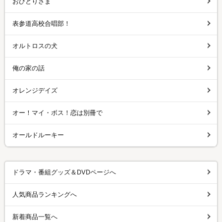
おひとりさま
表参道高校合唱部！
オルトロスの犬
俺の家の話
オレンジデイズ
オー！マイ・ボス！恋は別冊で
オールドルーキー
ドラマ・番組グッズ＆DVDページへ
人気商品ランキングへ
新着商品一覧へ