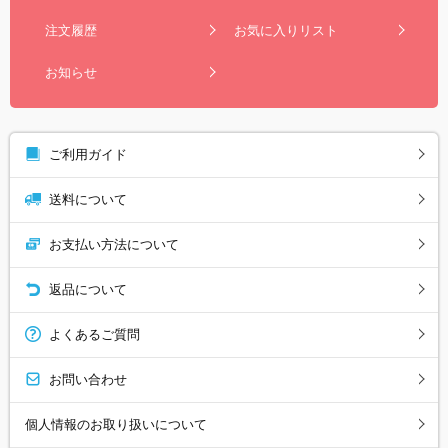
注文履歴
お気に入りリスト
お知らせ
ご利用ガイド
送料について
お支払い方法について
返品について
よくあるご質問
お問い合わせ
個人情報のお取り扱いについて