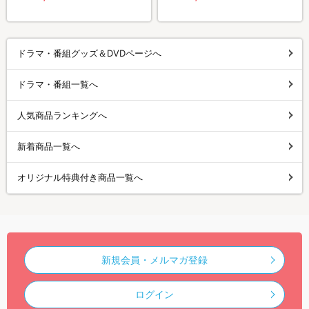
ドラマ・番組グッズ＆DVDページへ
ドラマ・番組一覧へ
人気商品ランキングへ
新着商品一覧へ
オリジナル特典付き商品一覧へ
新規会員・メルマガ登録
ログイン