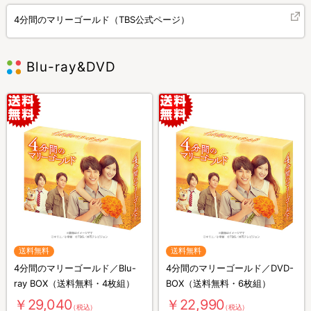
4分間のマリーゴールド（TBS公式ページ）
Blu-ray&DVD
送料無料
送料無料
4分間のマリーゴールド／Blu-
4分間のマリーゴールド／DVD-
ray BOX（送料無料・4枚組）
BOX（送料無料・6枚組）
￥29,040
￥22,990
（税込）
（税込）