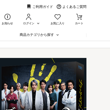
ご利用ガイド
よくあるご質問
お知らせ
ログイン
お気に入り
カート
商品カテゴリから探す