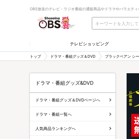
OBS放送のテレビ・ラジオ番組の通販商品やドラマやバラエティ
テレビショッピング
トップ
ドラマ・番組グッズ＆DVD
ブラックペアン シー
ドラマ・番組グッズ&DVD
ドラマ・番組グッズ＆DVDページへ
ドラマ・番組一覧へ
人気商品ランキングへ