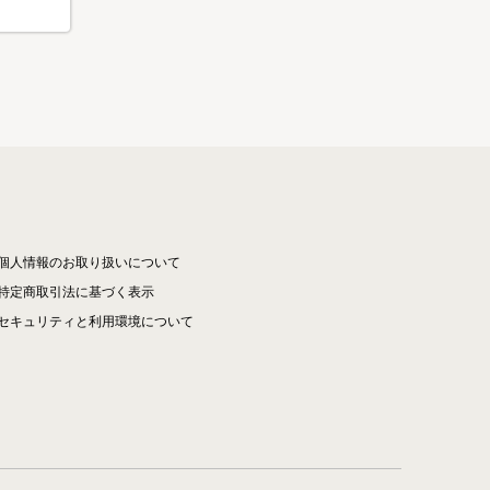
個人情報のお取り扱いについて
特定商取引法に基づく表示
セキュリティと利用環境について