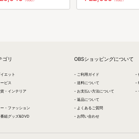
テゴリ
OBSショッピングについて
ダイエット
ご利用ガイド
サービス
送料について
雑貨・インテリア
お支払い方法について
返品について
リー・ファッション
よくあるご質問
番組グッズ&DVD
お問い合わせ