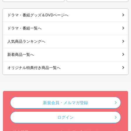
ドラマ・番組グッズ＆DVDページへ
ドラマ・番組一覧へ
人気商品ランキングへ
新着商品一覧へ
オリジナル特典付き商品一覧へ
新規会員・メルマガ登録
ログイン