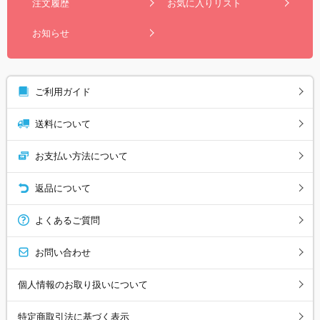
注文履歴
お気に入りリスト
お知らせ
ご利用ガイド
送料について
お支払い方法について
返品について
よくあるご質問
お問い合わせ
個人情報のお取り扱いについて
特定商取引法に基づく表示