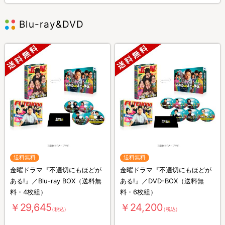
Blu-ray&DVD
送料無料
送料無料
金曜ドラマ『不適切にもほどが
金曜ドラマ『不適切にもほどが
ある!』／Blu-ray BOX（送料無
ある!』／DVD-BOX（送料無
料・4枚組）
料・6枚組）
￥29,645
￥24,200
（税込）
（税込）