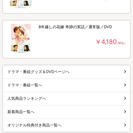
8年越しの花嫁 奇跡の実話／通常版／DVD
￥4,180
（税込）
ドラマ・番組グッズ＆DVDページへ
ドラマ・番組一覧へ
人気商品ランキングへ
新着商品一覧へ
オリジナル特典付き商品一覧へ