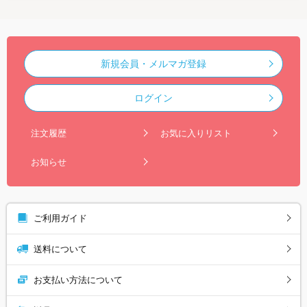
新規会員・メルマガ登録
ログイン
注文履歴
お気に入りリスト
お知らせ
ご利用ガイド
送料について
お支払い方法について