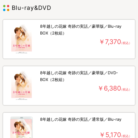
Blu-ray&DVD
8年越しの花嫁 奇跡の実話／豪華版／Blu-ray
BOX（2枚組）
￥7,370
（税込）
8年越しの花嫁 奇跡の実話／豪華版／DVD-
BOX（2枚組）
￥6,380
（税込）
8年越しの花嫁 奇跡の実話／通常版／Blu-ray
￥5,170
（税込）