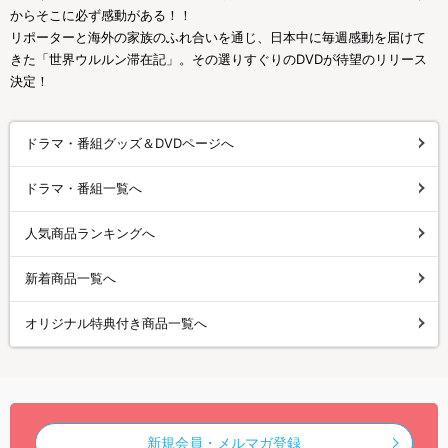
からそこに必ず感動がある！！
リポーターと海外の家族のふれ合いを通じ、日本中に毎週感動を届けて
きた「世界ウルルン滞在記」。その選りすぐりのDVDが待望のリリース
決定！
ドラマ・番組グッズ＆DVDページへ
ドラマ・番組一覧へ
人気商品ランキングへ
新着商品一覧へ
オリジナル特典付き商品一覧へ
新規会員・メルマガ登録