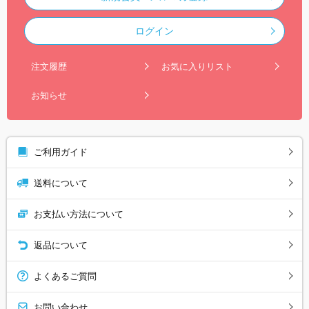
ログイン
注文履歴
お気に入りリスト
お知らせ
ご利用ガイド
送料について
お支払い方法について
返品について
よくあるご質問
お問い合わせ