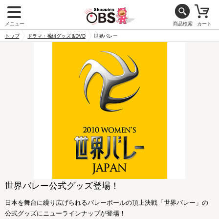
メニュー
商品検索
カート
トップ
ドラマ・番組グッズ＆DVD
世界バレー
世界バレー公式グッズ登場！
日本を舞台に繰り広げられるバレーボールの頂上決戦「世界バレー」の
公式グッズにニューラインナップが登場！