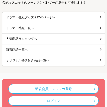
公式マスコットのブーナスとバレブーが選手を応援します！
ドラマ・番組グッズ＆DVDページへ
ドラマ・番組一覧へ
人気商品ランキングへ
新着商品一覧へ
オリジナル特典付き商品一覧へ
新規会員・メルマガ登録
ログイン