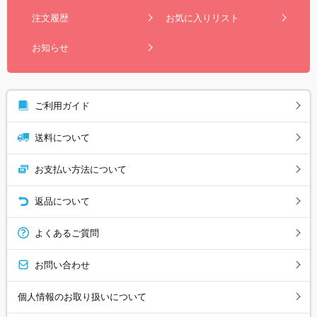
注文履歴
お気に入りリスト
お知らせ
ご利用ガイド
送料について
お支払い方法について
返品について
よくあるご質問
お問い合わせ
個人情報のお取り扱いについて