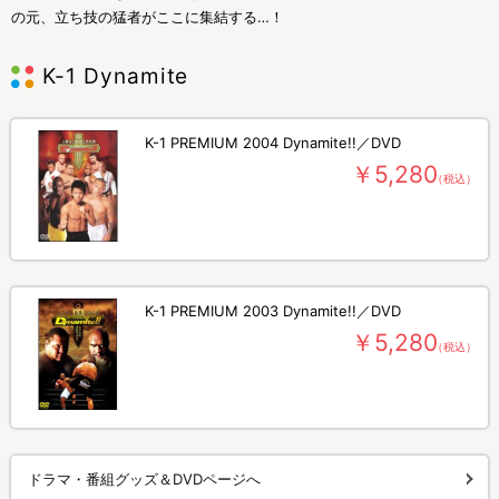
の元、立ち技の猛者がここに集結する…！
K-1 Dynamite
K-1 PREMIUM 2004 Dynamite!!／DVD
￥5,280
（税込）
K-1 PREMIUM 2003 Dynamite!!／DVD
￥5,280
（税込）
ドラマ・番組グッズ＆DVDページへ