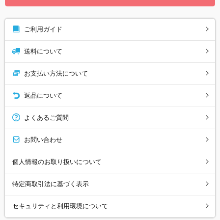
ご利用ガイド
送料について
お支払い方法について
返品について
よくあるご質問
お問い合わせ
個人情報のお取り扱いについて
特定商取引法に基づく表示
セキュリティと利用環境について