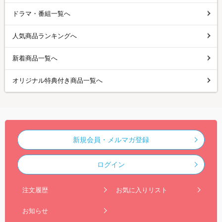
ドラマ・番組一覧へ
人気商品ランキングへ
新着商品一覧へ
オリジナル特典付き商品一覧へ
新規会員・メルマガ登録
ログイン
注文履歴
お気に入りリスト
お知らせ