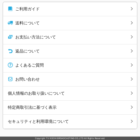
ご利用ガイド
送料について
お支払い方法について
返品について
よくあるご質問
お問い合わせ
個人情報のお取り扱いについて
特定商取引法に基づく表示
セキュリティと利用環境について
Copyright TV KOCHI BROADCASTING CO.,LTD All Rights Reserved.