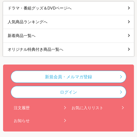
ドラマ・番組グッズ＆DVDページへ
人気商品ランキングへ
新着商品一覧へ
オリジナル特典付き商品一覧へ
新規会員・メルマガ登録
ログイン
注文履歴
お気に入りリスト
お知らせ