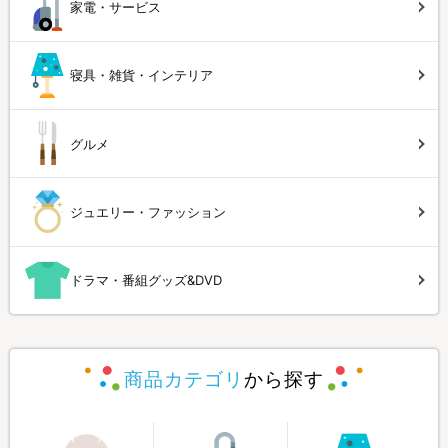
家電・サービス
寝具・雑貨・インテリア
グルメ
ジュエリー・ファッション
ドラマ・番組グッズ&DVD
商品カテゴリ
から探す