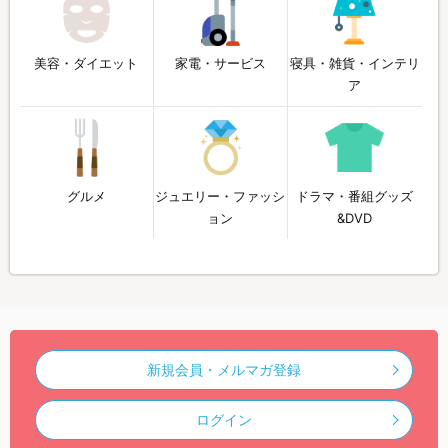
美容・ダイエット
家電・サービス
寝具・雑貨・インテリ
ア
グルメ
ジュエリー・ファッシ
ドラマ・番組グッズ
ョン
&DVD
新規会員・メルマガ登録
ログイン