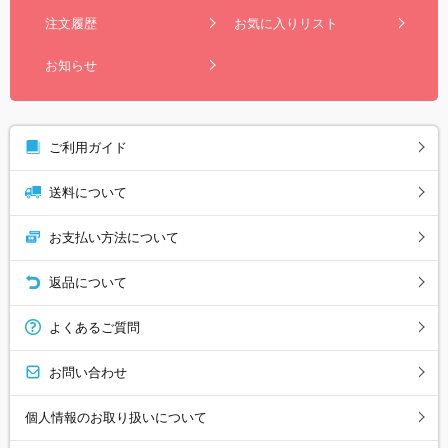
注文履歴
お気に入りリスト
お知らせ
ご利用ガイド
送料について
お支払い方法について
返品について
よくあるご質問
お問い合わせ
個人情報のお取り扱いについて