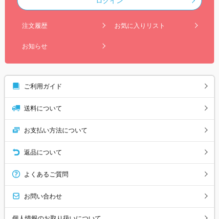
ログイン
注文履歴
お気に入りリスト
お知らせ
ご利用ガイド
送料について
お支払い方法について
返品について
よくあるご質問
お問い合わせ
個人情報のお取り扱いについて