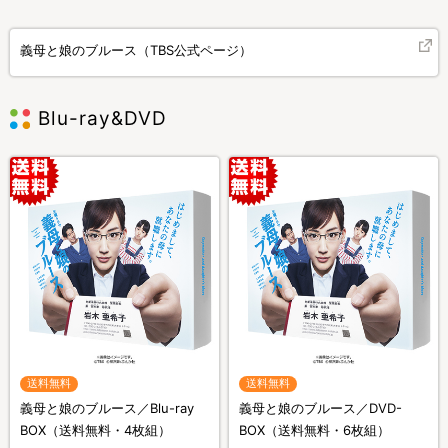
義母と娘のブルース（TBS公式ページ）
Blu-ray&DVD
送料無料
送料無料
義母と娘のブルース／Blu-ray
義母と娘のブルース／DVD-
BOX（送料無料・4枚組）
BOX（送料無料・6枚組）