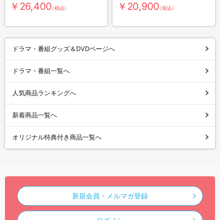
￥26,400
￥20,900
（税込）
（税込）
ドラマ・番組グッズ＆DVDページへ
ドラマ・番組一覧へ
人気商品ランキングへ
新着商品一覧へ
オリジナル特典付き商品一覧へ
新規会員・メルマガ登録