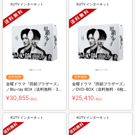
KUTV インターネット
KUTV インターネット
送料無料
送料無料
金曜ドラマ『田鎖ブラザーズ』
金曜ドラマ『田鎖ブラザーズ』
／Blu-ray BOX（送料無料・3枚
／DVD-BOX（送料無料・6枚
組）
組）
¥30,855
¥25,410
（税込）
（税込）
KUTV インターネット
KUTV インターネット