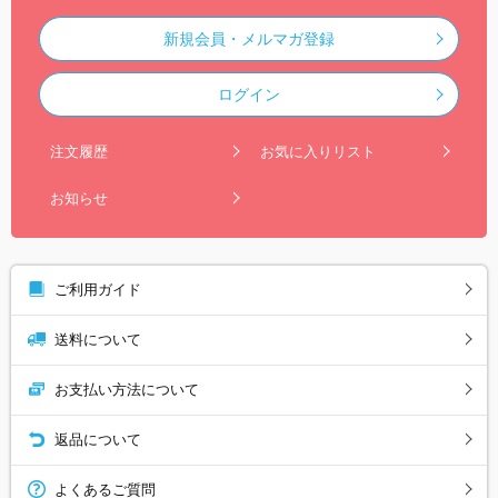
新規会員・メルマガ登録
ログイン
注文履歴
お気に入りリスト
お知らせ
ご利用ガイド
送料について
お支払い方法について
返品について
よくあるご質問