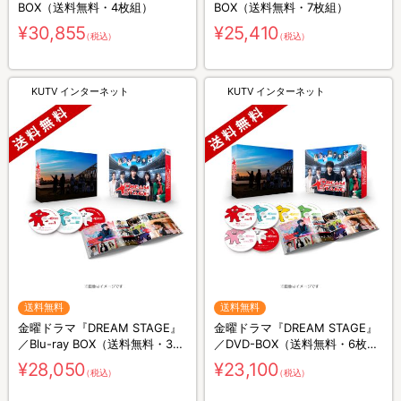
BOX（送料無料・4枚組）
BOX（送料無料・7枚組）
¥30,855
¥25,410
（税込）
（税込）
KUTV インターネット
KUTV インターネット
送料無料
送料無料
金曜ドラマ『DREAM STAGE』
金曜ドラマ『DREAM STAGE』
／Blu-ray BOX（送料無料・3枚
／DVD-BOX（送料無料・6枚
組）
組）
¥28,050
¥23,100
（税込）
（税込）