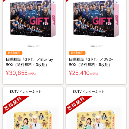
送料無料
送料無料
日曜劇場『GIFT』／Blu-ray
日曜劇場『GIFT』／DVD-
BOX（送料無料・3枚組）
BOX（送料無料・6枚組）
¥30,855
¥25,410
（税込）
（税込）
KUTV インターネット
KUTV インターネット