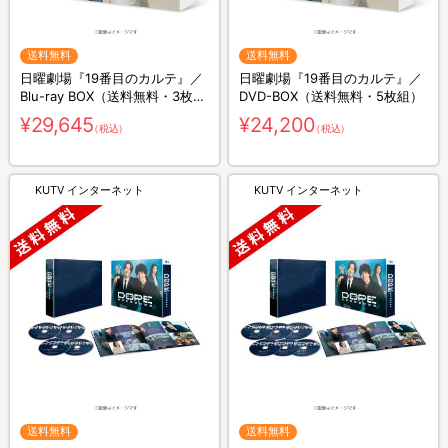
送料無料
送料無料
日曜劇場『19番目のカルテ』／
日曜劇場『19番目のカルテ』／
Blu-ray BOX（送料無料・3枚
DVD-BOX（送料無料・5枚組）
組）
¥29,645
¥24,200
（税込）
（税込）
KUTV インターネット
KUTV インターネット
送料無料
送料無料