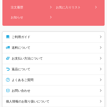
注文履歴
お気に入りリスト
お知らせ
ご利用ガイド
送料について
お支払い方法について
返品について
よくあるご質問
お問い合わせ
個人情報のお取り扱いについて