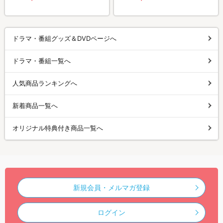
ドラマ・番組グッズ＆DVDページへ
ドラマ・番組一覧へ
人気商品ランキングへ
新着商品一覧へ
オリジナル特典付き商品一覧へ
新規会員・メルマガ登録
ログイン