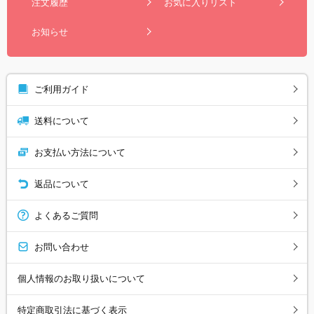
注文履歴
お気に入りリスト
お知らせ
ご利用ガイド
送料について
お支払い方法について
返品について
よくあるご質問
お問い合わせ
個人情報のお取り扱いについて
特定商取引法に基づく表示