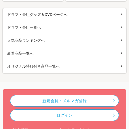
ドラマ・番組グッズ＆DVDページへ
ドラマ・番組一覧へ
人気商品ランキングへ
新着商品一覧へ
オリジナル特典付き商品一覧へ
新規会員・メルマガ登録
ログイン