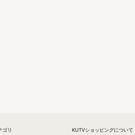
テゴリ
KUTVショッピングについて