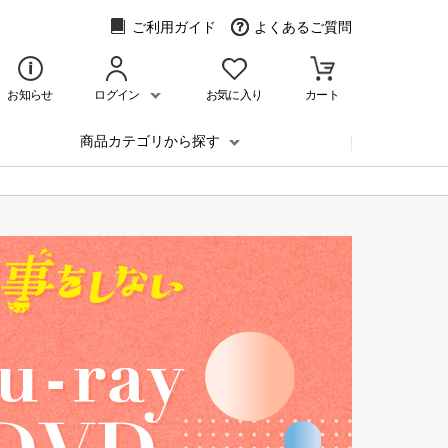
ご利用ガイド
よくあるご質問
お知らせ
ログイン
お気に入り
カート
商品カテゴリから探す