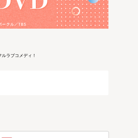
フルラブコメディ！