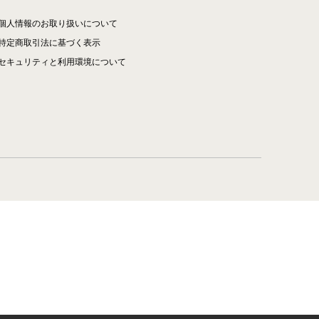
個人情報のお取り扱いについて
特定商取引法に基づく表示
セキュリティと利用環境について