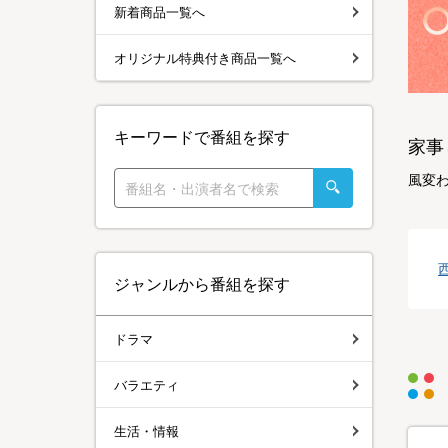
新着商品一覧へ
オリジナル特典付き商品一覧へ
キーワードで番組を探す
家事
風変
ジャンルから番組を探す
ドラマ
バラエティ
生活・情報