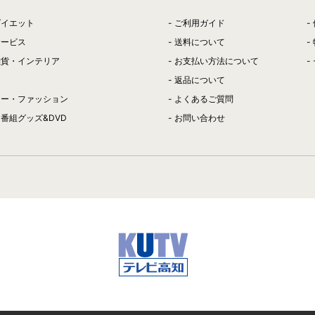
ダイエット
ご利用ガイド
サービス
送料について
雑貨・インテリア
お支払い方法について
返品について
リー・ファッション
よくあるご質問
番組グッズ&DVD
お問い合わせ