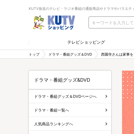
KUTV放送のテレビ・ラジオ番組の通販商品やドラマやバラエテ
テレビショッピング
トップ
ドラマ・番組グッズ＆DVD
西園寺さんは家事を
ドラマ・番組グッズ&DVD
ドラマ・番組グッズ＆DVDページへ
ドラマ・番組一覧へ
人気商品ランキングへ