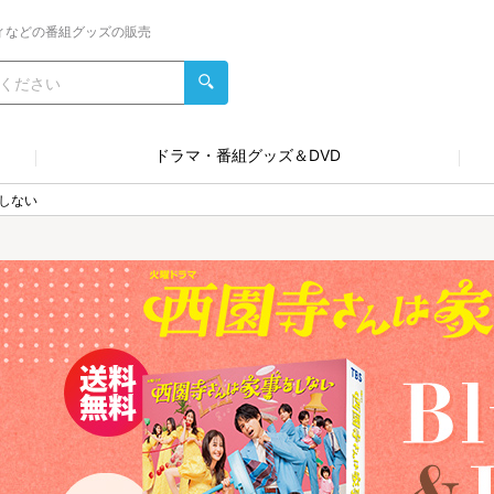
ィなどの番組グッズの販売
ドラマ・番組グッズ＆DVD
しない