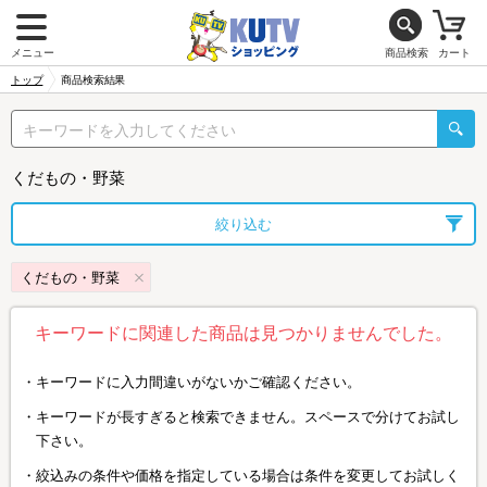
メニュー
商品検索
カート
トップ
商品検索結果
くだもの・野菜
絞り込む
くだもの・野菜
キーワードに関連した商品は見つかりませんでした。
キーワードに入力間違いがないかご確認ください。
キーワードが長すぎると検索できません。スペースで分けてお試し
下さい。
絞込みの条件や価格を指定している場合は条件を変更してお試しく