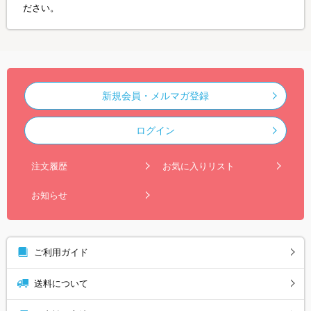
ださい。
新規会員・メルマガ登録
ログイン
注文履歴
お気に入りリスト
お知らせ
ご利用ガイド
送料について