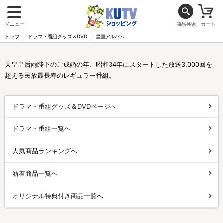
メニュー
商品検索
カート
トップ
ドラマ・番組グッズ＆DVD
皇室アルバム
天皇皇后両陛下のご成婚の年、昭和34年にスタートした放送3,000回を
超える民放最長寿のレギュラー番組。
ドラマ・番組グッズ＆DVDページへ
ドラマ・番組一覧へ
人気商品ランキングへ
新着商品一覧へ
オリジナル特典付き商品一覧へ