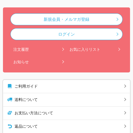
新規会員・メルマガ登録
ログイン
注文履歴
お気に入りリスト
お知らせ
ご利用ガイド
送料について
お支払い方法について
返品について