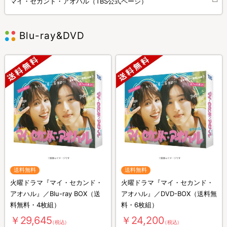
マイ・セカンド・アオハル（TBS公式ページ）
Blu-ray&DVD
送料無料
送料無料
火曜ドラマ『マイ・セカンド・
火曜ドラマ『マイ・セカンド・
アオハル』／Blu-ray BOX（送
アオハル』／DVD-BOX（送料無
料無料・4枚組）
料・6枚組）
￥29,645
￥24,200
（税込）
（税込）