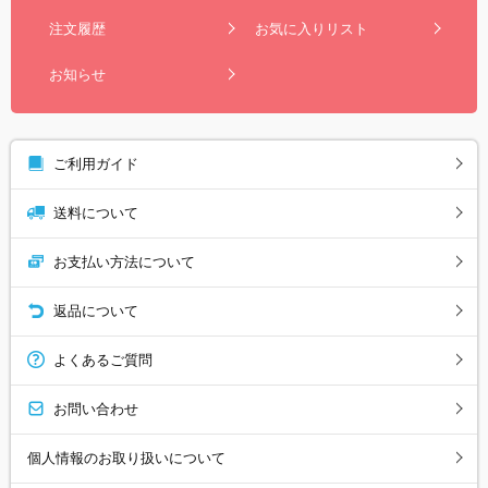
注文履歴
お気に入りリスト
お知らせ
ご利用ガイド
送料について
お支払い方法について
返品について
よくあるご質問
お問い合わせ
個人情報のお取り扱いについて