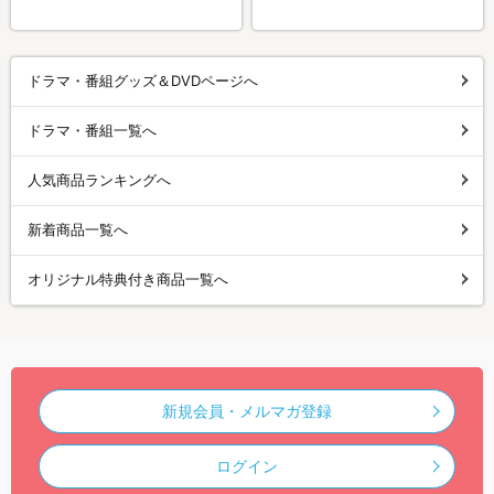
ドラマ・番組グッズ＆DVDページへ
ドラマ・番組一覧へ
人気商品ランキングへ
新着商品一覧へ
オリジナル特典付き商品一覧へ
新規会員・メルマガ登録
ログイン