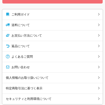
ご利用ガイド
送料について
お支払い方法について
返品について
よくあるご質問
お問い合わせ
個人情報のお取り扱いについて
特定商取引法に基づく表示
セキュリティと利用環境について