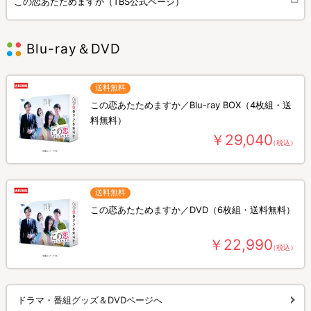
この恋あたためますか（TBS公式ページ）
Blu-ray＆DVD
送料無料
この恋あたためますか／Blu-ray BOX（4枚組・送
料無料）
￥29,040
（税込）
送料無料
この恋あたためますか／DVD（6枚組・送料無料）
￥22,990
（税込）
ドラマ・番組グッズ＆DVDページへ