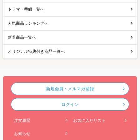
ドラマ・番組一覧へ
人気商品ランキングへ
新着商品一覧へ
オリジナル特典付き商品一覧へ
新規会員・メルマガ登録
ログイン
注文履歴
お気に入りリスト
お知らせ