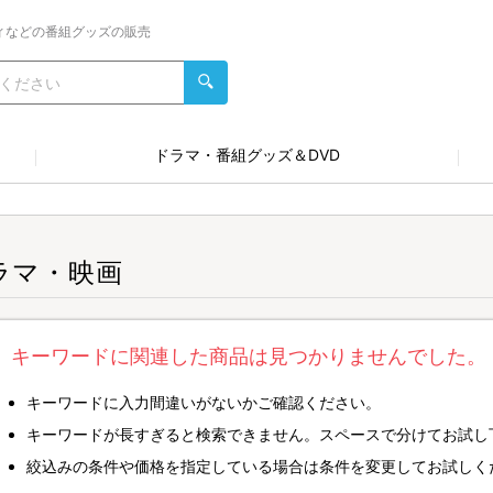
ィなどの番組グッズの販売
ドラマ・番組グッズ＆DVD
ラマ・映画
キーワードに関連した商品は見つかりませんでした。
キーワードに入力間違いがないかご確認ください。
キーワードが長すぎると検索できません。スペースで分けてお試し
絞込みの条件や価格を指定している場合は条件を変更してお試しく