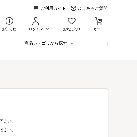
ご利用ガイド
よくあるご質問
お知らせ
ログイン
お気に入り
カート
商品カテゴリから探す
下さい。
ださい。