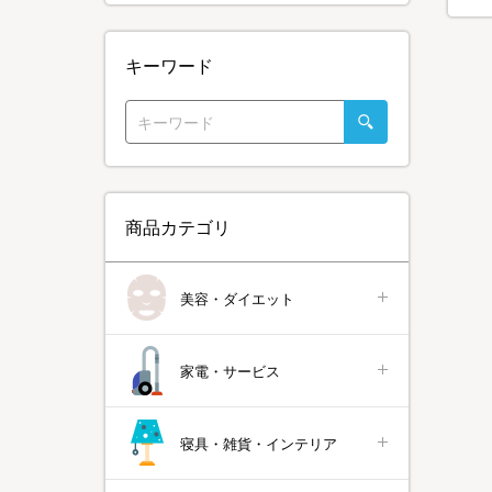
キーワード
商品カテゴリ
美容・ダイエット
家電・サービス
寝具・雑貨・インテリア