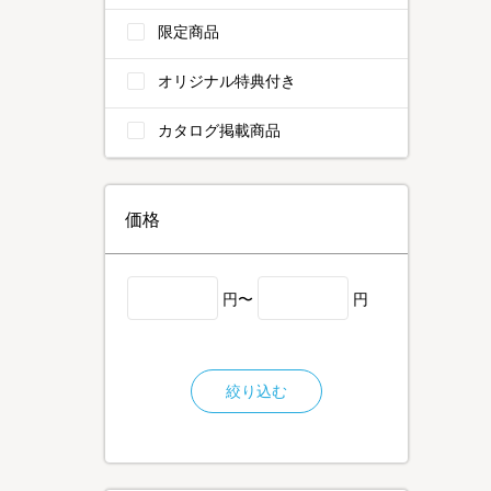
限定商品
オリジナル特典付き
カタログ掲載商品
価格
円〜
円
絞り込む