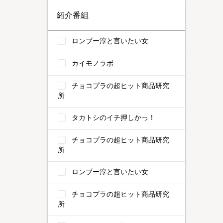
紹介番組
ロンブー淳と言いたい女
カイモノラボ
チョコプラの超ヒット商品研究
所
タカトシのイチ押しかっ！
チョコプラの超ヒット商品研究
所
ロンブー淳と言いたい女
チョコプラの超ヒット商品研究
所