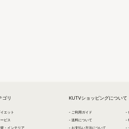
テゴリ
KUTVショッピングについて
ダイエット
ご利用ガイド
サービス
送料について
雑貨・インテリア
お支払い方法について