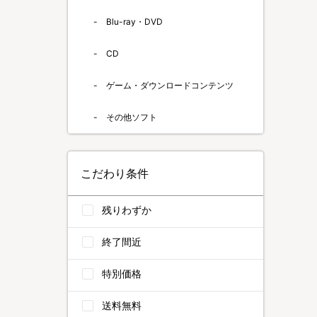
Blu-ray・DVD
CD
ゲーム・ダウンロードコンテンツ
その他ソフト
こだわり条件
残りわずか
終了間近
特別価格
送料無料