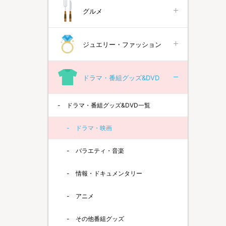
グルメ
ジュエリー・ファッション
ドラマ・番組グッズ&DVD
ドラマ・番組グッズ&DVD一覧
ドラマ・映画
バラエティ・音楽
情報・ドキュメンタリー
アニメ
その他番組グッズ