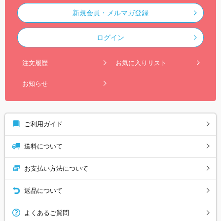
新規会員・メルマガ登録
ログイン
注文履歴
お気に入りリスト
お知らせ
ご利用ガイド
送料について
お支払い方法について
返品について
よくあるご質問