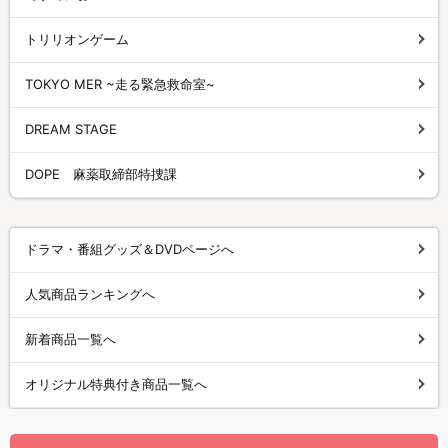
トリリオンゲーム
TOKYO MER ~走る緊急救命室~
DREAM STAGE
DOPE 麻薬取締部特捜課
ドラマ・番組グッズ＆DVDページへ
人気商品ランキングへ
新着商品一覧へ
オリジナル特典付き商品一覧へ