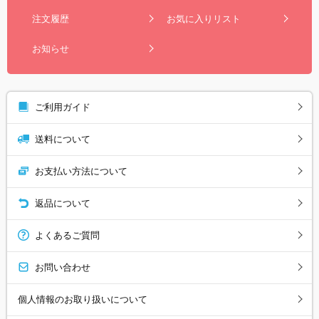
注文履歴
お気に入りリスト
お知らせ
ご利用ガイド
送料について
お支払い方法について
返品について
よくあるご質問
お問い合わせ
個人情報のお取り扱いについて