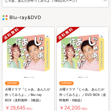
じゃあ、あんたが作ってみろよ（TBS公式ページ）
Blu-ray&DVD
送料無料
送料無料
火曜ドラマ『じゃあ、あんたが
火曜ドラマ『じゃあ、あんたが
作ってみろよ』／Blu-ray
作ってみろよ』／DVD-BOX（送
BOX（送料無料・3枚組）
料無料・6枚組）
￥29,645
￥24,200
（税込）
（税込）