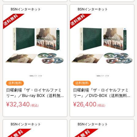
BSNインターネット
BSNインターネット
送料無料
送料無料
日曜劇場『ザ・ロイヤルファミ
日曜劇場『ザ・ロイヤルファミ
リー』／Blu-ray BOX（送料無
リー』／DVD-BOX（送料無料・
料・4枚組）
6枚組）
¥32,340
¥26,400
（税込）
（税込）
BSNインターネット
BSNインターネット