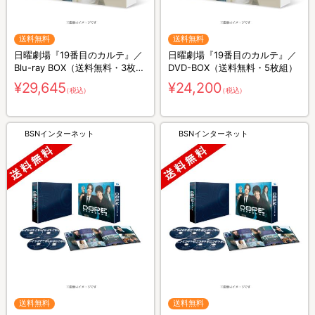
送料無料
送料無料
日曜劇場『19番目のカルテ』／
日曜劇場『19番目のカルテ』／
Blu-ray BOX（送料無料・3枚
DVD-BOX（送料無料・5枚組）
組）
¥29,645
¥24,200
（税込）
（税込）
BSNインターネット
BSNインターネット
送料無料
送料無料