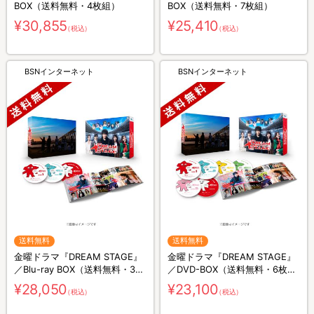
BOX（送料無料・4枚組）
BOX（送料無料・7枚組）
¥30,855
¥25,410
（税込）
（税込）
BSNインターネット
BSNインターネット
送料無料
送料無料
金曜ドラマ『DREAM STAGE』
金曜ドラマ『DREAM STAGE』
／Blu-ray BOX（送料無料・3枚
／DVD-BOX（送料無料・6枚
組）
組）
¥28,050
¥23,100
（税込）
（税込）