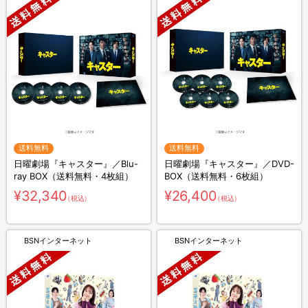
送料無料
送料無料
日曜劇場『キャスター』／Blu-
日曜劇場『キャスター』／DVD-
ray BOX（送料無料・4枚組）
BOX（送料無料・6枚組）
¥32,340
¥26,400
（税込）
（税込）
BSNインターネット
BSNインターネット