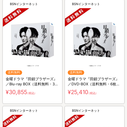
BSNインターネット
BSNインターネット
送料無料
送料無料
金曜ドラマ『田鎖ブラザーズ』
金曜ドラマ『田鎖ブラザーズ』
／Blu-ray BOX（送料無料・3枚
／DVD-BOX（送料無料・6枚
組）
組）
¥30,855
¥25,410
（税込）
（税込）
BSNインターネット
BSNインターネット