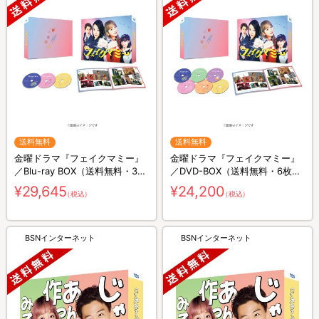
送料無料
送料無料
金曜ドラマ『フェイクマミー』
金曜ドラマ『フェイクマミー』
／Blu-ray BOX（送料無料・3枚
／DVD-BOX（送料無料・6枚
組）
組）
¥29,645
¥24,200
（税込）
（税込）
BSNインターネット
BSNインターネット