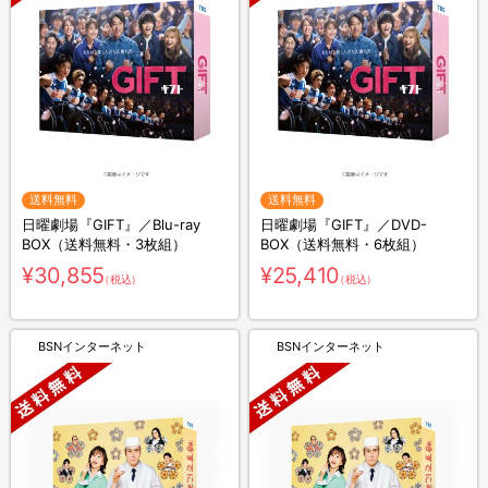
送料無料
送料無料
日曜劇場『GIFT』／Blu-ray
日曜劇場『GIFT』／DVD-
BOX（送料無料・3枚組）
BOX（送料無料・6枚組）
¥30,855
¥25,410
（税込）
（税込）
BSNインターネット
BSNインターネット