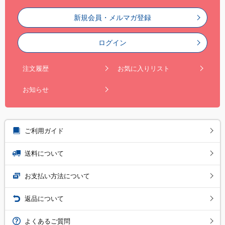
新規会員・メルマガ登録
ログイン
注文履歴
お気に入りリスト
お知らせ
ご利用ガイド
送料について
お支払い方法について
返品について
よくあるご質問