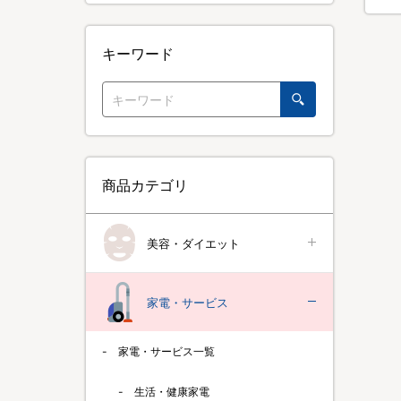
キーワード
商品カテゴリ
美容・ダイエット
家電・サービス
家電・サービス一覧
生活・健康家電