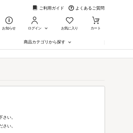
ご利用ガイド
よくあるご質問
お知らせ
ログイン
お気に入り
カート
商品カテゴリから探す
下さい。
ださい。