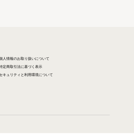
個人情報のお取り扱いについて
特定商取引法に基づく表示
セキュリティと利用環境について