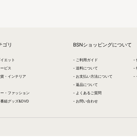
テゴリ
BSNショッピングについて
ダイエット
ご利用ガイド
サービス
送料について
雑貨・インテリア
お支払い方法について
返品について
リー・ファッション
よくあるご質問
番組グッズ&DVD
お問い合わせ