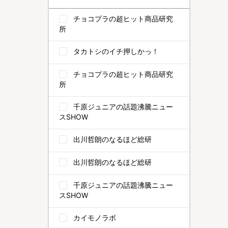
チョコプラの超ヒット商品研究
所
タカトシのイチ押しかっ！
チョコプラの超ヒット商品研究
所
千原ジュニアの話題沸騰ニュー
スSHOW
出川哲朗のなるほど総研
出川哲朗のなるほど総研
千原ジュニアの話題沸騰ニュー
スSHOW
カイモノラボ