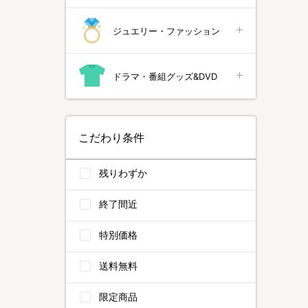
ジュエリー・ファッション
ドラマ・番組グッズ&DVD
こだわり条件
残りわずか
終了間近
特別価格
送料無料
限定商品