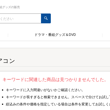
組グッズの販売
ドラマ・番組グッズ＆DVD
アコン
キーワードに関連した商品は見つかりませんでした。
キーワードに入力間違いがないかご確認ください。
キーワードが長すぎると検索できません。スペースで分けてお試し
絞込みの条件や価格を指定している場合は条件を変更してお試しく