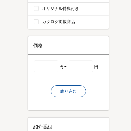
オリジナル特典付き
カタログ掲載商品
価格
円〜
円
絞り込む
紹介番組