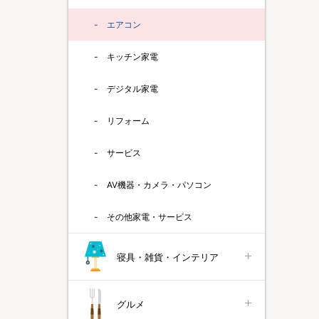
エアコン
キッチン家電
デジタル家電
リフォーム
サービス
AV機器・カメラ・パソコン
その他家電・サービス
寝具・雑貨・インテリア
グルメ