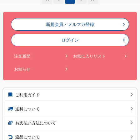
新規会員・メルマガ登録
ログイン
注文履歴
お気に入りリスト
お知らせ
ご利用ガイド
送料について
お支払い方法について
返品について