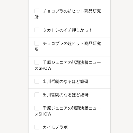
チョコプラの超ヒット商品研究
所
タカトシのイチ押しかっ！
チョコプラの超ヒット商品研究
所
千原ジュニアの話題沸騰ニュー
スSHOW
出川哲朗のなるほど総研
出川哲朗のなるほど総研
千原ジュニアの話題沸騰ニュー
スSHOW
カイモノラボ