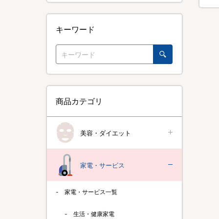
キーワード
商品カテゴリ
美容・ダイエット
家電・サービス
家電・サービス一覧
生活・健康家電