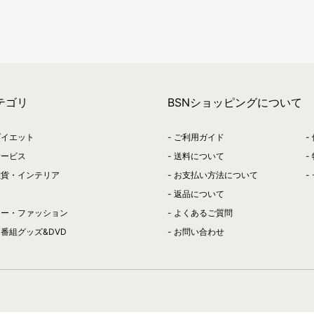
テゴリ
BSNショッピングについて
ダイエット
ご利用ガイド
サービス
送料について
雑貨・インテリア
お支払い方法について
返品について
リー・ファッション
よくあるご質問
番組グッズ&DVD
お問い合わせ