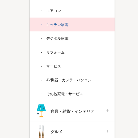
エアコン
キッチン家電
デジタル家電
リフォーム
サービス
AV機器・カメラ・パソコン
その他家電・サービス
寝具・雑貨・インテリア
グルメ