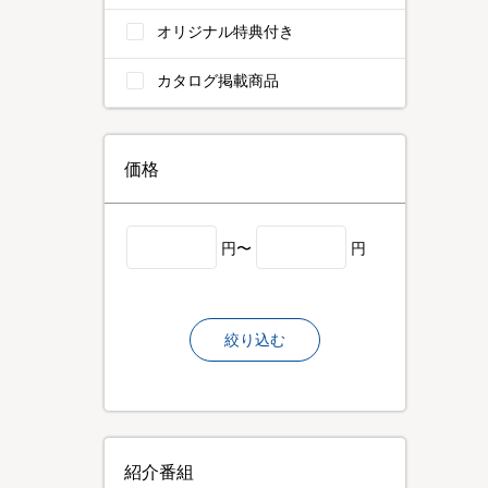
オリジナル特典付き
カタログ掲載商品
価格
円〜
円
絞り込む
紹介番組