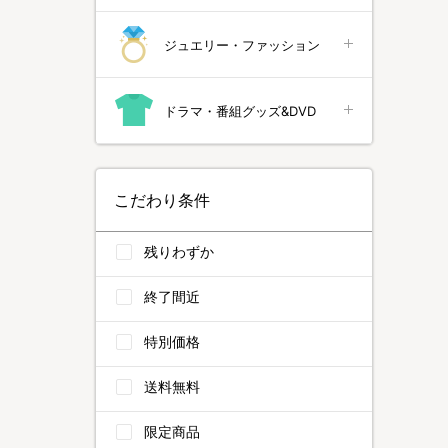
ジュエリー・ファッション
ドラマ・番組グッズ&DVD
こだわり条件
残りわずか
終了間近
特別価格
送料無料
限定商品