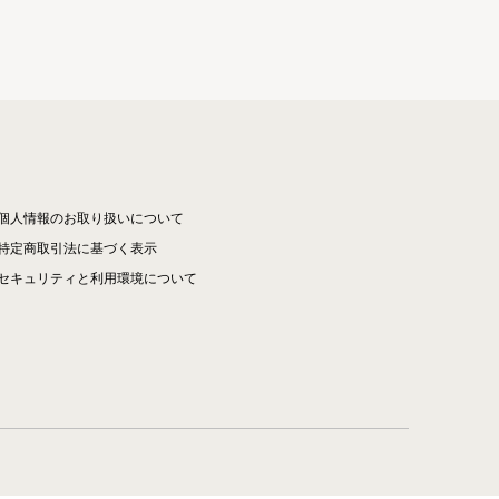
個人情報のお取り扱いについて
特定商取引法に基づく表示
セキュリティと利用環境について