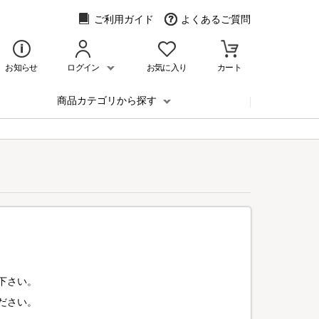
ご利用ガイド
よくあるご質問
お知らせ
ログイン
お気に入り
カート
商品カテゴリから探す
下さい。
ださい。