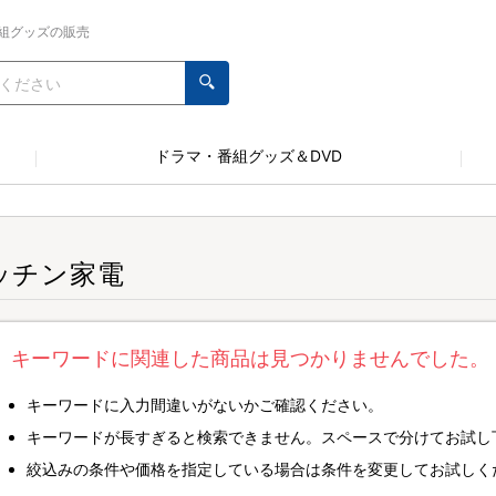
組グッズの販売
ドラマ・番組グッズ＆DVD
ッチン家電
キーワードに関連した商品は見つかりませんでした。
キーワードに入力間違いがないかご確認ください。
キーワードが長すぎると検索できません。スペースで分けてお試し
絞込みの条件や価格を指定している場合は条件を変更してお試しく