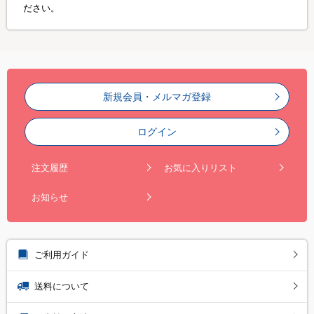
ださい。
新規会員・メルマガ登録
ログイン
注文履歴
お気に入りリスト
お知らせ
ご利用ガイド
送料について