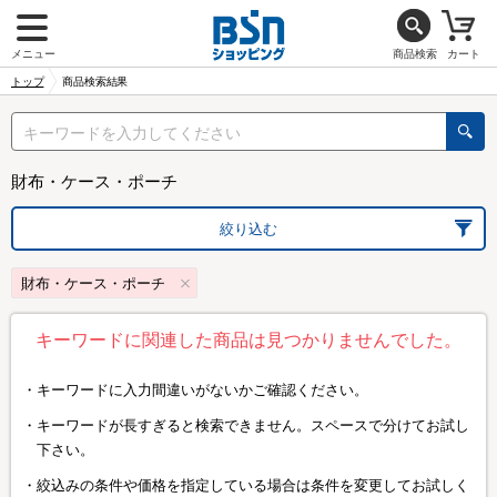
メニュー
商品検索
カート
トップ
商品検索結果
財布・ケース・ポーチ
絞り込む
財布・ケース・ポーチ
キーワードに関連した商品は見つかりませんでした。
キーワードに入力間違いがないかご確認ください。
キーワードが長すぎると検索できません。スペースで分けてお試し
下さい。
絞込みの条件や価格を指定している場合は条件を変更してお試しく