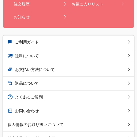
注文履歴
お気に入りリスト
お知らせ
ご利用ガイド
送料について
お支払い方法について
返品について
よくあるご質問
お問い合わせ
個人情報のお取り扱いについて