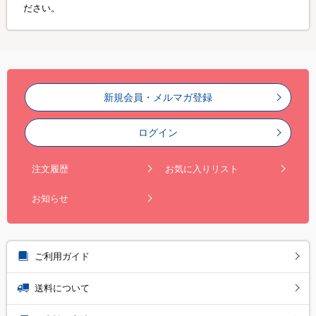
ださい。
新規会員・メルマガ登録
ログイン
注文履歴
お気に入りリスト
お知らせ
ご利用ガイド
送料について