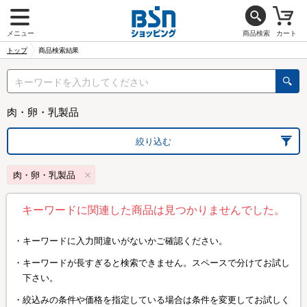
メニュー
商品検索
カート
トップ
商品検索結果
肉・卵・乳製品
絞り込む
肉・卵・乳製品
キーワードに関連した商品は見つかりませんでした。
キーワードに入力間違いがないかご確認ください。
キーワードが長すぎると検索できません。スペースで分けてお試し
下さい。
絞込みの条件や価格を指定している場合は条件を変更してお試しく