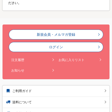
ださい。
新規会員・メルマガ登録
ログイン
注文履歴
お気に入りリスト
お知らせ
ご利用ガイド
送料について