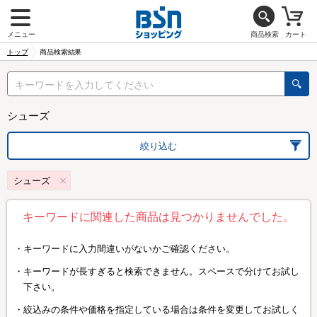
メニュー
商品検索
カート
トップ
商品検索結果
シューズ
絞り込む
シューズ
キーワードに関連した商品は見つかりませんでした。
キーワードに入力間違いがないかご確認ください。
キーワードが長すぎると検索できません。スペースで分けてお試し
下さい。
絞込みの条件や価格を指定している場合は条件を変更してお試しく