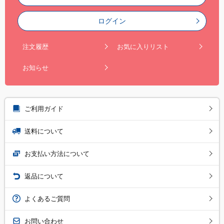
ログイン
注文履歴
お気に入りリスト
お知らせ
ご利用ガイド
送料について
お支払い方法について
返品について
よくあるご質問
お問い合わせ