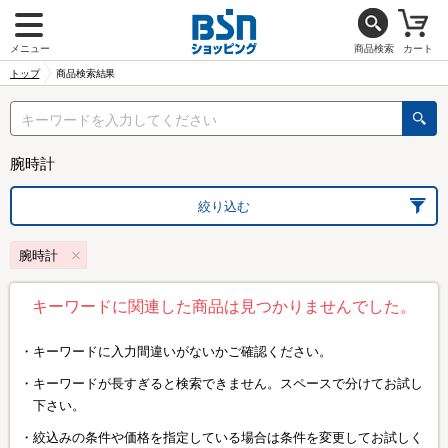
メニュー
商品検索
カート
トップ
商品検索結果
腕時計
絞り込む
腕時計
キーワードに関連した商品は見つかりませんでした。
キーワードに入力間違いがないかご確認ください。
キーワードが長すぎると検索できません。スペースで分けてお試し
下さい。
絞込みの条件や価格を指定している場合は条件を変更してお試しく