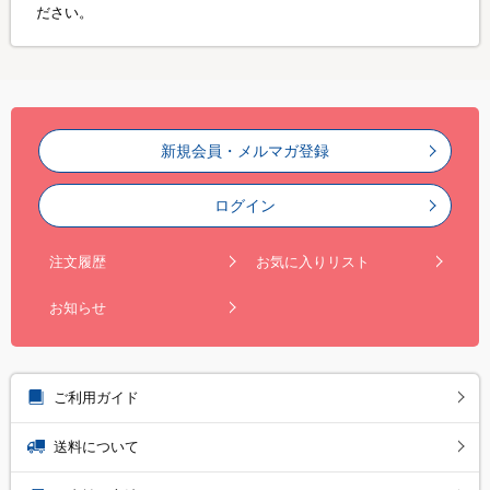
ださい。
新規会員・メルマガ登録
ログイン
注文履歴
お気に入りリスト
お知らせ
ご利用ガイド
送料について