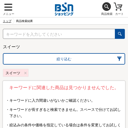
メニュー
商品検索
カート
トップ
商品検索結果
スイーツ
絞り込む
スイーツ
キーワードに関連した商品は見つかりませんでした。
キーワードに入力間違いがないかご確認ください。
キーワードが長すぎると検索できません。スペースで分けてお試し
下さい。
絞込みの条件や価格を指定している場合は条件を変更してお試しく