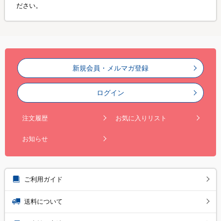
ださい。
新規会員・メルマガ登録
ログイン
注文履歴
お気に入りリスト
お知らせ
ご利用ガイド
送料について