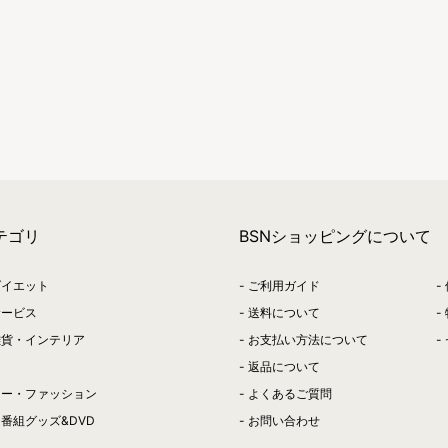
テゴリ
BSNショッピングについて
ダイエット
ご利用ガイド
サービス
送料について
雑貨・インテリア
お支払い方法について
返品について
リー・ファッション
よくあるご質問
番組グッズ&DVD
お問い合わせ