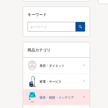
キーワード
商品カテゴリ
美容・ダイエット
家電・サービス
寝具・雑貨・インテリア