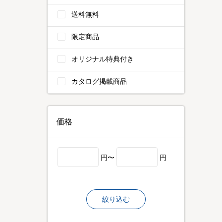
送料無料
限定商品
オリジナル特典付き
カタログ掲載商品
価格
円〜
円
絞り込む