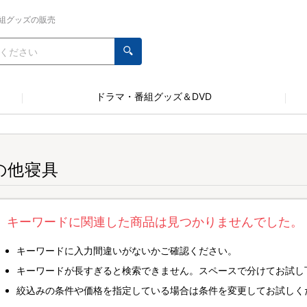
組グッズの販売
ドラマ・番組グッズ＆DVD
の他寝具
キーワードに関連した商品は見つかりませんでした。
キーワードに入力間違いがないかご確認ください。
キーワードが長すぎると検索できません。スペースで分けてお試し
絞込みの条件や価格を指定している場合は条件を変更してお試しく