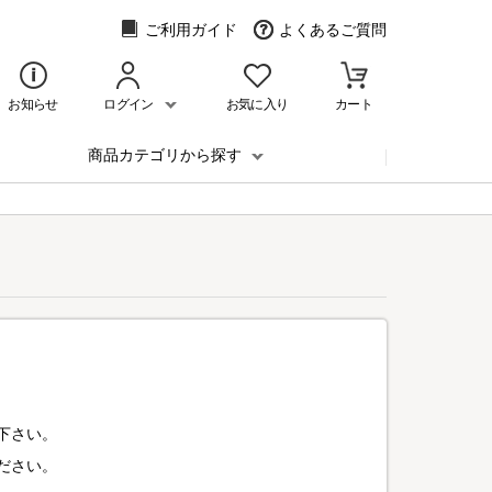
ご利用ガイド
よくあるご質問
お知らせ
ログイン
お気に入り
カート
商品カテゴリから探す
下さい。
ださい。