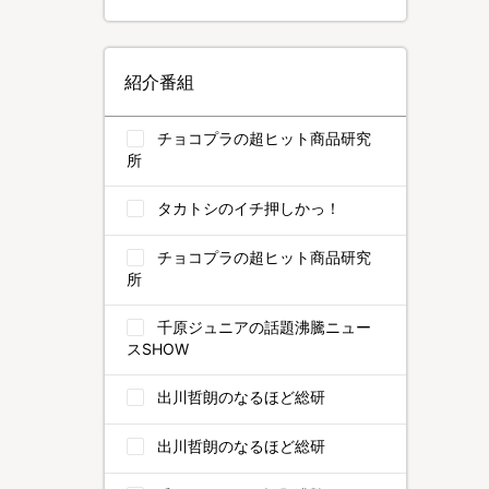
紹介番組
チョコプラの超ヒット商品研究
所
タカトシのイチ押しかっ！
チョコプラの超ヒット商品研究
所
千原ジュニアの話題沸騰ニュー
スSHOW
出川哲朗のなるほど総研
出川哲朗のなるほど総研