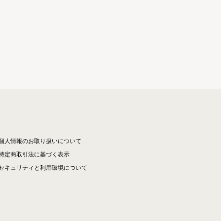
個人情報のお取り扱いについて
特定商取引法に基づく表示
セキュリティと利用環境について