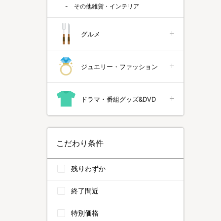
その他雑貨・インテリア
グルメ
ジュエリー・ファッション
ドラマ・番組グッズ&DVD
こだわり条件
残りわずか
終了間近
特別価格