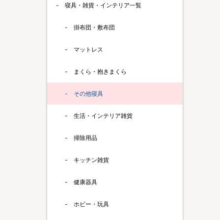
寝具・雑貨・インテリア一覧
掛布団・敷布団
マットレス
まくら・抱きまくら
その他寝具
生活・インテリア雑貨
掃除用品
キッチン雑貨
健康器具
ホビー・玩具