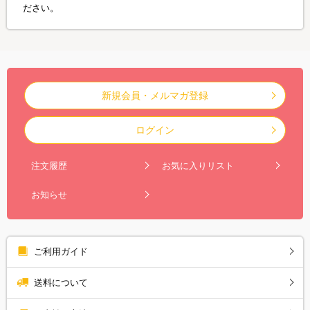
ださい。
新規会員・メルマガ登録
ログイン
注文履歴
お気に入りリスト
お知らせ
ご利用ガイド
送料について