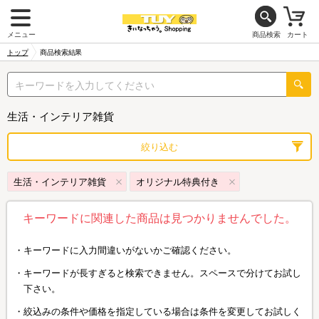
メニュー
商品検索
カート
トップ
商品検索結果
生活・インテリア雑貨
絞り込む
生活・インテリア雑貨
オリジナル特典付き
キーワードに関連した商品は見つかりませんでした。
キーワードに入力間違いがないかご確認ください。
キーワードが長すぎると検索できません。スペースで分けてお試し
下さい。
絞込みの条件や価格を指定している場合は条件を変更してお試しく