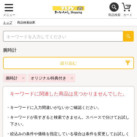
メニュー
商品検索
カート
トップ
商品検索結果
腕時計
絞り込む
腕時計
オリジナル特典付き
キーワードに関連した商品は見つかりませんでした。
キーワードに入力間違いがないかご確認ください。
キーワードが長すぎると検索できません。スペースで分けてお試し
下さい。
絞込みの条件や価格を指定している場合は条件を変更してお試しく