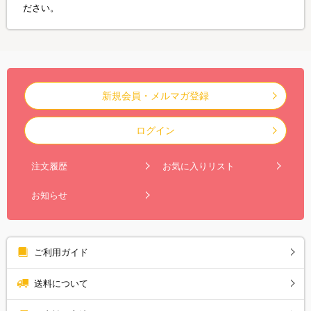
ださい。
新規会員・メルマガ登録
ログイン
注文履歴
お気に入りリスト
お知らせ
ご利用ガイド
送料について