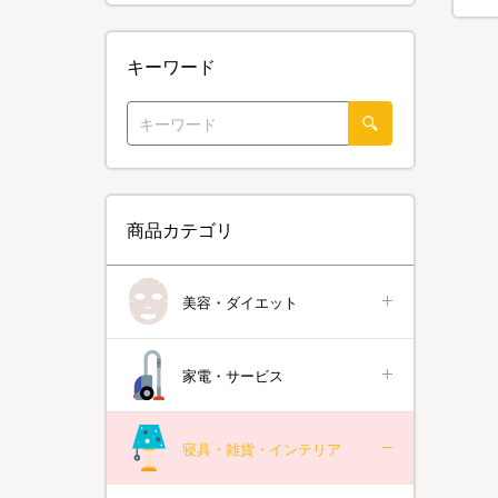
キーワード
商品カテゴリ
美容・ダイエット
家電・サービス
寝具・雑貨・インテリア