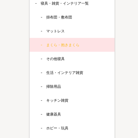
寝具・雑貨・インテリア一覧
掛布団・敷布団
マットレス
まくら・抱きまくら
その他寝具
生活・インテリア雑貨
掃除用品
キッチン雑貨
健康器具
ホビー・玩具