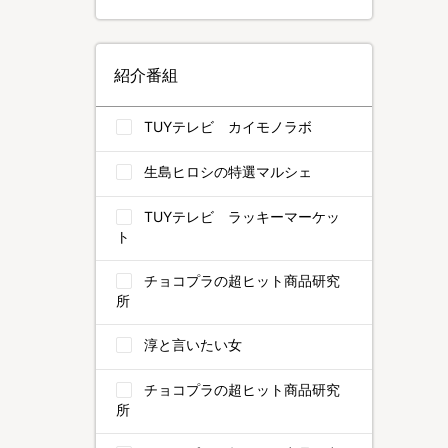
紹介番組
TUYテレビ カイモノラボ
生島ヒロシの特選マルシェ
TUYテレビ ラッキーマーケッ
ト
チョコプラの超ヒット商品研究
所
淳と言いたい女
チョコプラの超ヒット商品研究
所