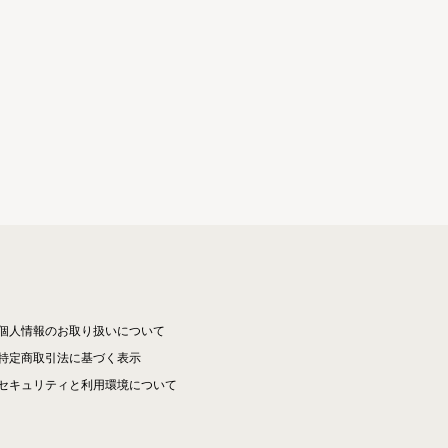
個人情報のお取り扱いについて
特定商取引法に基づく表示
セキュリティと利用環境について