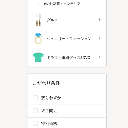
その他雑貨・インテリア
グルメ
ジュエリー・ファッション
ドラマ・番組グッズ&DVD
こだわり条件
残りわずか
終了間近
特別価格