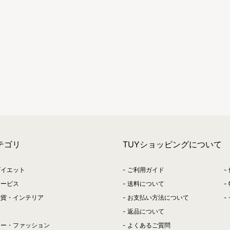
テゴリ
TUYショッピングについて
ダイエット
ご利用ガイド
サービス
送料について
雑貨・インテリア
お支払い方法について
返品について
リー・ファッション
よくあるご質問