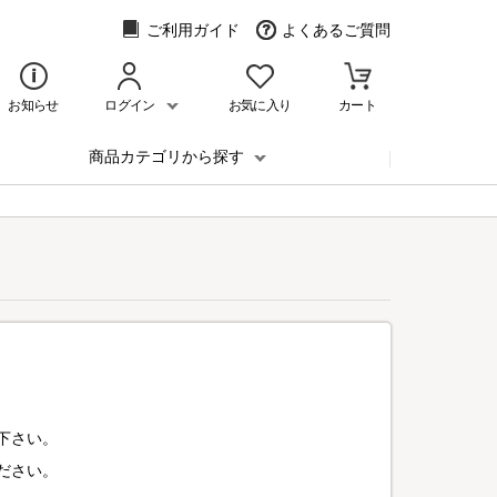
ご利用ガイド
よくあるご質問
お知らせ
ログイン
お気に入り
カート
商品カテゴリから探す
下さい。
ださい。