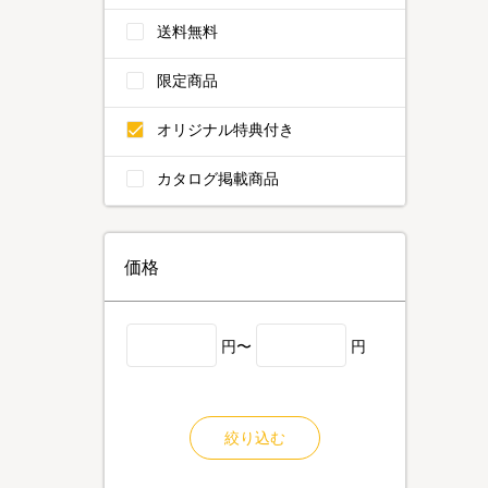
送料無料
限定商品
オリジナル特典付き
カタログ掲載商品
価格
円〜
円
絞り込む