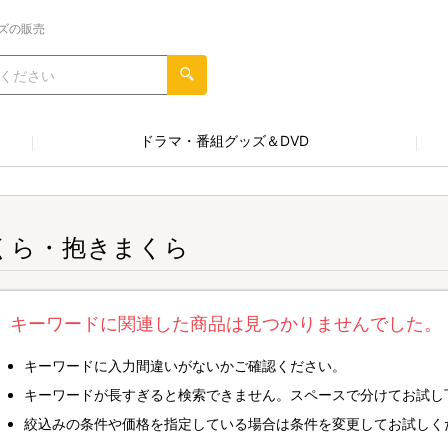
ズの販売
ドラマ・番組グッズ＆DVD
くら・抱きまくら
キーワードに関連した商品は見つかりませんでした。
キーワードに入力間違いがないかご確認ください。
キーワードが長すぎると検索できません。スペースで分けてお試し
絞込みの条件や価格を指定している場合は条件を変更してお試しく