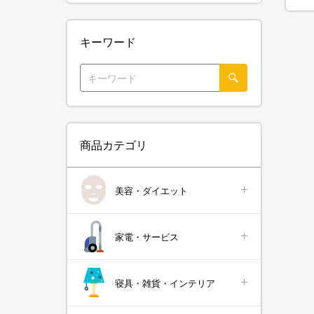
キーワード
商品カテゴリ
美容・ダイエット
家電・サービス
寝具・雑貨・インテリア