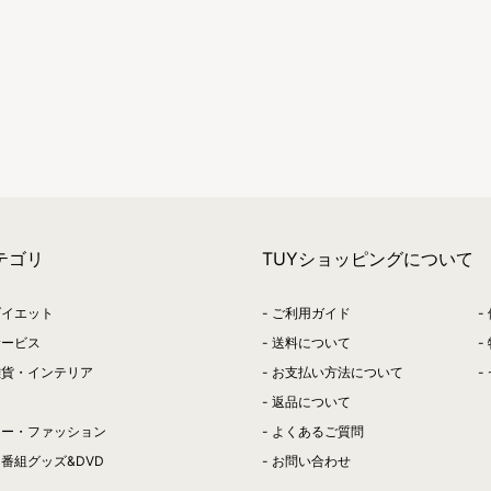
テゴリ
TUYショッピングについて
ダイエット
ご利用ガイド
サービス
送料について
雑貨・インテリア
お支払い方法について
返品について
リー・ファッション
よくあるご質問
番組グッズ&DVD
お問い合わせ