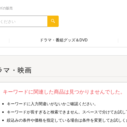
ズの販売
ドラマ・番組グッズ＆DVD
ラマ・映画
キーワードに関連した商品は見つかりませんでした。
キーワードに入力間違いがないかご確認ください。
キーワードが長すぎると検索できません。スペースで分けてお試し
絞込みの条件や価格を指定している場合は条件を変更してお試しく