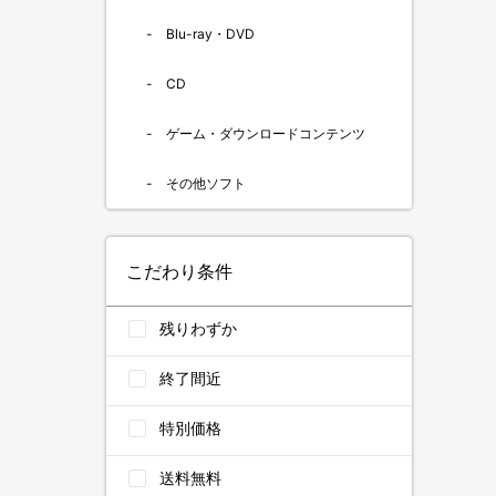
Blu-ray・DVD
CD
ゲーム・ダウンロードコンテンツ
その他ソフト
こだわり条件
残りわずか
終了間近
特別価格
送料無料