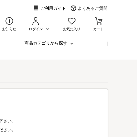
ご利用ガイド
よくあるご質問
お知らせ
ログイン
お気に入り
カート
商品カテゴリから探す
下さい。
ださい。