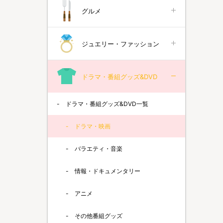
グルメ
ジュエリー・ファッション
ドラマ・番組グッズ&DVD
ドラマ・番組グッズ&DVD一覧
ドラマ・映画
バラエティ・音楽
情報・ドキュメンタリー
アニメ
その他番組グッズ