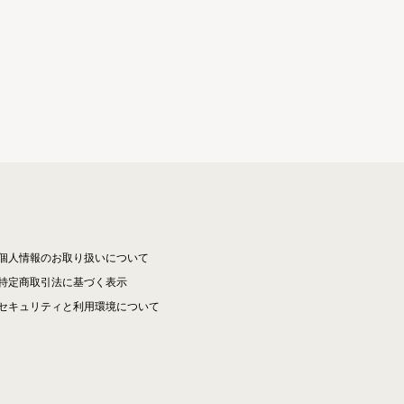
個人情報のお取り扱いについて
特定商取引法に基づく表示
セキュリティと利用環境について