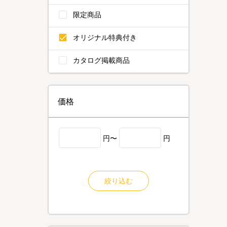
限定商品
オリジナル特典付き
カタログ掲載商品
価格
円〜
円
絞り込む