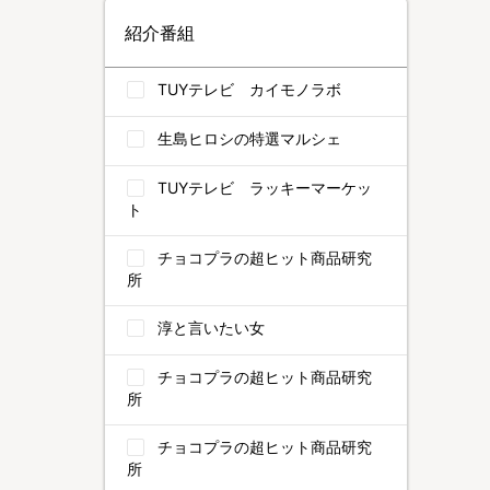
紹介番組
TUYテレビ カイモノラボ
生島ヒロシの特選マルシェ
TUYテレビ ラッキーマーケッ
ト
チョコプラの超ヒット商品研究
所
淳と言いたい女
チョコプラの超ヒット商品研究
所
チョコプラの超ヒット商品研究
所